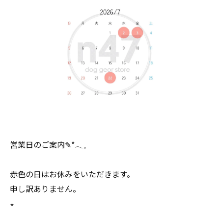
営業日のご案内✎*𓂃𓈒
赤色の日はお休みをいただきます。
申し訳ありません。
⋆