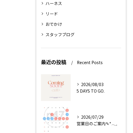
ハーネス
リード
おでかけ
スタッフブログ
最近の投稿
Recent Posts
2026/08/03
5 DAYS TO GO.
2026/07/29
営業日のご案内✎*𓂃𓈒