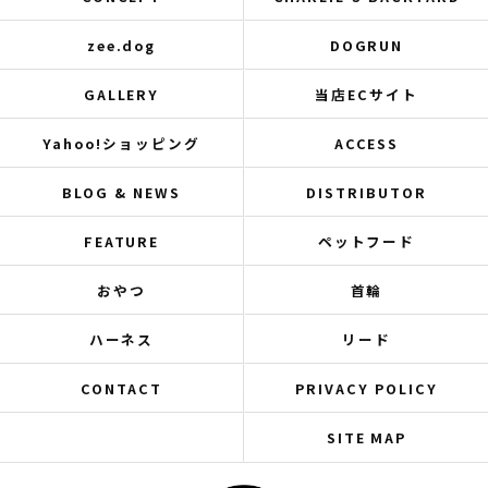
zee.dog
DOGRUN
GALLERY
当店ECサイト
Yahoo!ショッピング
ACCESS
BLOG & NEWS
DISTRIBUTOR
FEATURE
ペットフード
おやつ
首輪
ハーネス
リード
CONTACT
PRIVACY POLICY
SITE MAP