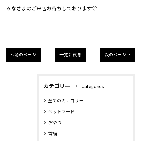
みなさまのご来店お待ちしております♡
< 前のページ
一覧に戻る
次のページ >
カテゴリー
Categories
全てのカテゴリー
ペットフード
おやつ
首輪