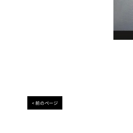
< 前のページ