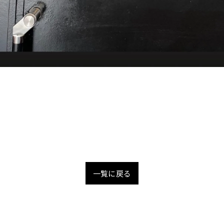
一覧に戻る