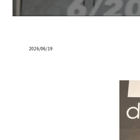
2026/06/19