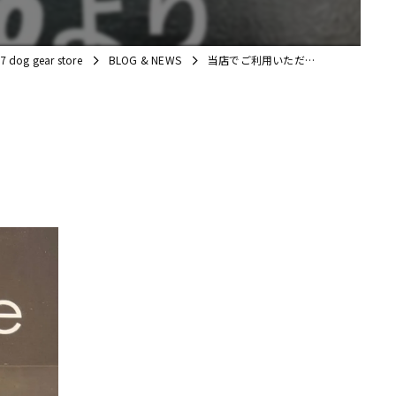
g gear store
BLOG & NEWS
当店でご利用いただ…