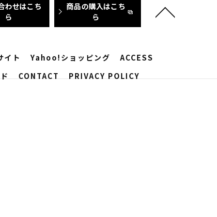
合わせはこち
商品の購入はこち
ら
ら
サイト
Yahoo!ショッピング
ACCESS
ード
CONTACT
PRIVACY POLICY