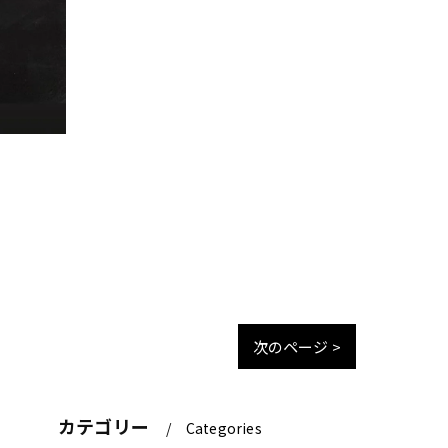
次のページ >
カテゴリー
Categories