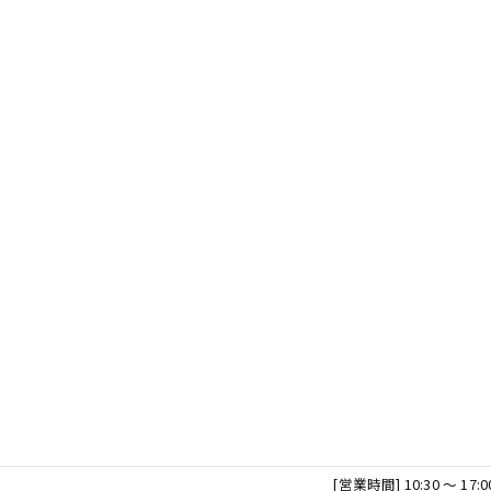
[営業時間] 10:30 ～ 17:0