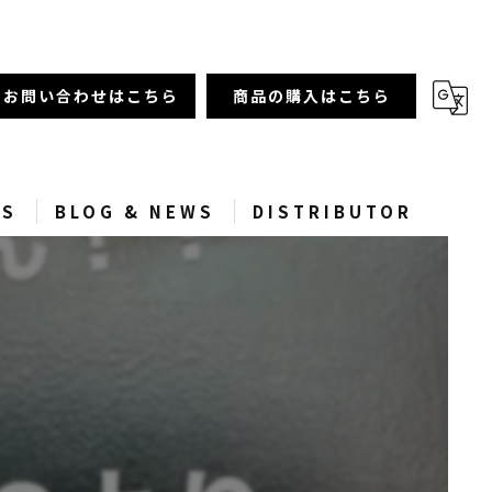
お問い合わせはこちら
商品の購入はこちら
SS
BLOG & NEWS
DISTRIBUTOR