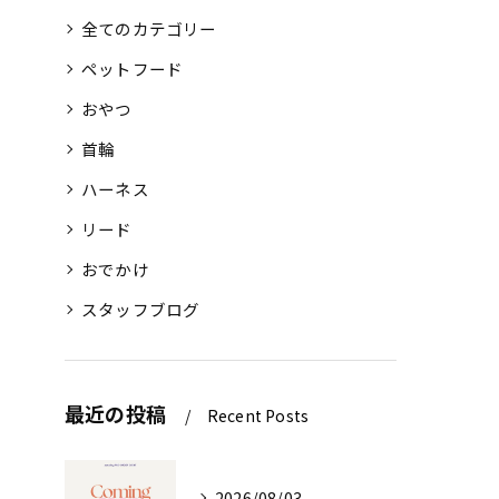
全てのカテゴリー
ペットフード
おやつ
首輪
ハーネス
リード
おでかけ
スタッフブログ
最近の投稿
Recent Posts
2026/08/03