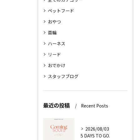
ペットフード
おやつ
首輪
ハーネス
リード
おでかけ
スタッフブログ
最近の投稿
Recent Posts
2026/08/03
5 DAYS TO GO.