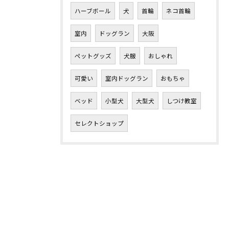
ハーブボール
犬
首輪
ネコ首輪
室内
ドッグラン
大阪
ペットグッズ
犬服
おしゃれ
可愛い
室内ドッグラン
おもちゃ
ベッド
小型犬
大型犬
しつけ教室
セレクトショップ