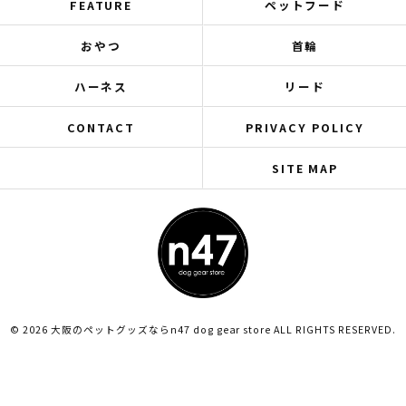
FEATURE
ペットフード
おやつ
首輪
ハーネス
リード
CONTACT
PRIVACY POLICY
SITE MAP
© 2026 大阪のペットグッズならn47 dog gear store ALL RIGHTS RESERVED.