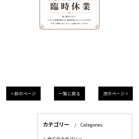
< 前のページ
一覧に戻る
次のページ >
カテゴリー
Categories
全てのカテゴリー