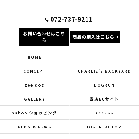
072-737-9211
お問い合わせはこち
商品の購入はこちら
ら
HOME
CONCEPT
CHARLIE’S BACKYARD
zee.dog
DOGRUN
GALLERY
当店ECサイト
Yahoo!ショッピング
ACCESS
BLOG & NEWS
DISTRIBUTOR