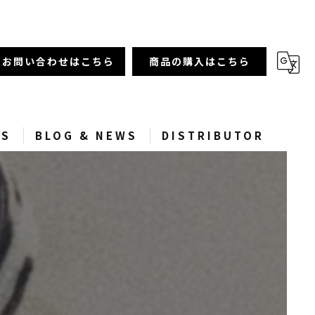
お問い合わせはこちら
商品の購入はこちら
SS
BLOG & NEWS
DISTRIBUTOR