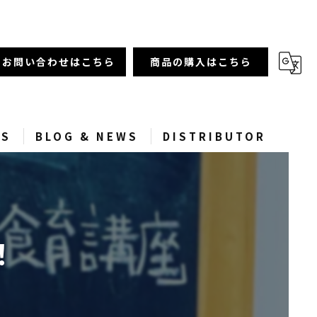
お問い合わせはこちら
商品の購入はこちら
SS
BLOG & NEWS
DISTRIBUTOR
！