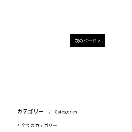
次のページ >
カテゴリー
Categories
全てのカテゴリー