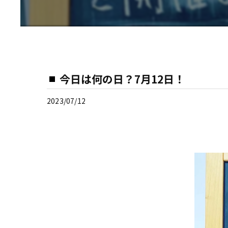
今日は何の日？7月12日！
2023/07/12