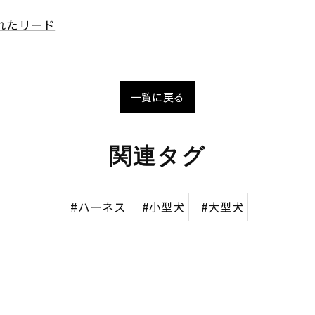
れたリード
一覧に戻る
関連タグ
#ハーネス
#小型犬
#大型犬