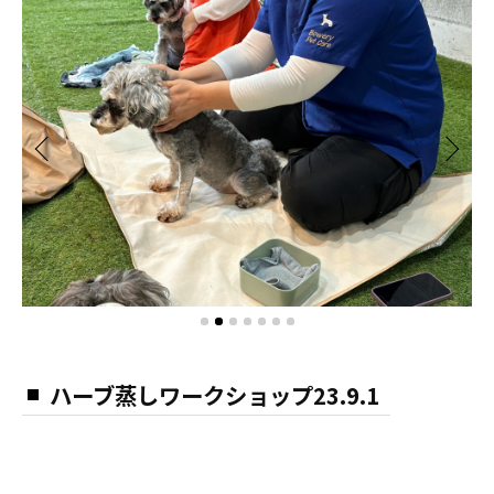
ハーブ蒸しワークショップ23.9.1