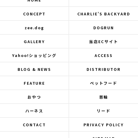
CONCEPT
CHARLIE’S BACKYARD
zee.dog
DOGRUN
GALLERY
当店ECサイト
Yahoo!ショッピング
ACCESS
BLOG & NEWS
DISTRIBUTOR
FEATURE
ペットフード
おやつ
首輪
ハーネス
リード
CONTACT
PRIVACY POLICY