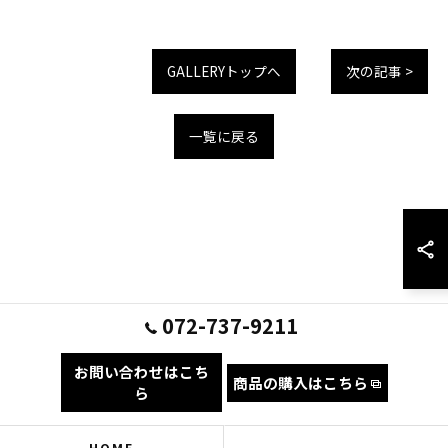
GALLERYトップへ
次の記事 >
一覧に戻る
072-737-9211
お問い合わせはこち
商品の購入はこちら
ら
HOME